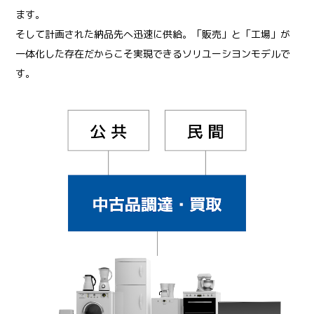
ます。
そして計画された納品先へ迅速に供給。「販売」と「工場」が
一体化した存在だからこそ実現できるソリユーシヨンモデルで
す。