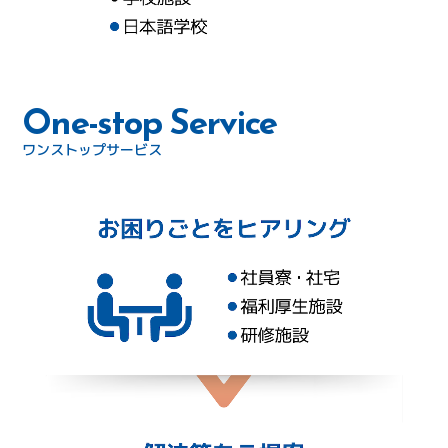
One-stop Service
ワンストップサービス