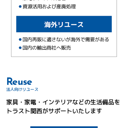
Reuse
法人向けリユース
家具・家電・インテリアなどの生活備品を
トラスト関西がサポートいたします